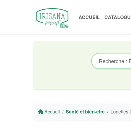
ACCUEIL
CATALOGU
Accueil
Santé et bien-être
Lunettes à Gril