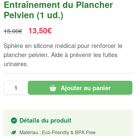
Entraînement du Plancher
Pelvien (1 ud.)
13,50€
15,00€
Sphère en silicone médical pour renforcer le
plancher pelvien. Aide à prévenir les fuites
urinaires.
Ajouter au panier
Détails du produit
Matériau : Eco-Friendly & BPA Free