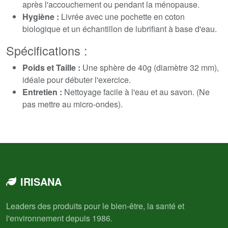
après l'accouchement ou pendant la ménopause.
Hygiène :
Livrée avec une pochette en coton
biologique et un échantillon de lubrifiant à base d'eau.
Spécifications :
Poids et Taille :
Une sphère de 40g (diamètre 32 mm),
idéale pour débuter l'exercice.
Entretien :
Nettoyage facile à l'eau et au savon. (Ne
pas mettre au micro-ondes).
IRISANA
Leaders des produits pour le bien-être, la santé et
l'environnement depuis 1986.