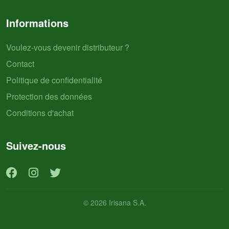
Informations
Voulez-vous devenir distributeur ?
Contact
Politique de confidentialité
Protection des données
Conditions d'achat
Suivez-nous
© 2026 Irisana S.A.