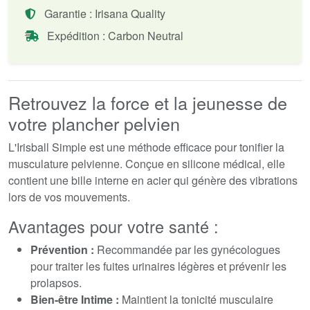
Garantie : Irisana Quality
Expédition : Carbon Neutral
Retrouvez la force et la jeunesse de
votre plancher pelvien
L'Irisball Simple est une méthode efficace pour tonifier la
musculature pelvienne. Conçue en silicone médical, elle
contient une bille interne en acier qui génère des vibrations
lors de vos mouvements.
Avantages pour votre santé :
Prévention :
Recommandée par les gynécologues
pour traiter les fuites urinaires légères et prévenir les
prolapsos.
Bien-être Intime :
Maintient la tonicité musculaire