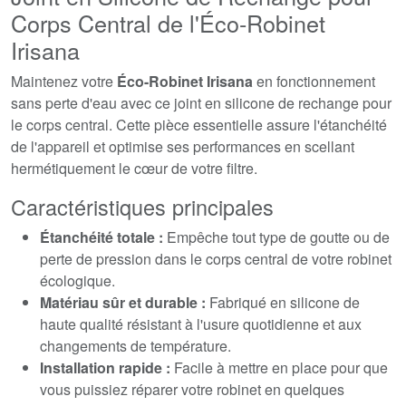
Corps Central de l'Éco-Robinet
Irisana
Maintenez votre
Éco-Robinet Irisana
en fonctionnement
sans perte d'eau avec ce joint en silicone de rechange pour
le corps central. Cette pièce essentielle assure l'étanchéité
de l'appareil et optimise ses performances en scellant
hermétiquement le cœur de votre filtre.
Caractéristiques principales
Étanchéité totale :
Empêche tout type de goutte ou de
perte de pression dans le corps central de votre robinet
écologique.
Matériau sûr et durable :
Fabriqué en silicone de
haute qualité résistant à l'usure quotidienne et aux
changements de température.
Installation rapide :
Facile à mettre en place pour que
vous puissiez réparer votre robinet en quelques