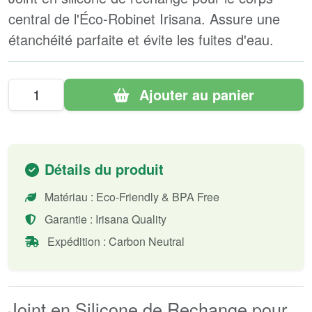
central de l'Éco-Robinet Irisana. Assure une
étanchéité parfaite et évite les fuites d'eau.
Ajouter au panier
Détails du produit
Matériau : Eco-Friendly & BPA Free
Garantie : Irisana Quality
Expédition : Carbon Neutral
Joint en Silicone de Rechange pour