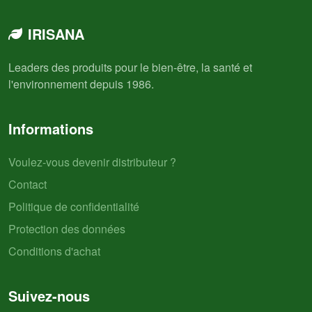
IRISANA
Leaders des produits pour le bien-être, la santé et
l'environnement depuis 1986.
Informations
Voulez-vous devenir distributeur ?
Contact
Politique de confidentialité
Protection des données
Conditions d'achat
Suivez-nous