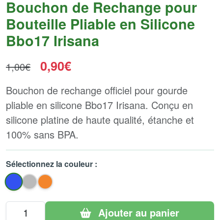
Bouchon de Rechange pour
Bouteille Pliable en Silicone
Bbo17 Irisana
0,90€
1,00€
Bouchon de rechange officiel pour gourde
pliable en silicone Bbo17 Irisana. Conçu en
silicone platine de haute qualité, étanche et
100% sans BPA.
Sélectionnez la couleur :
Ajouter au panier