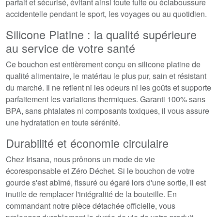
parfait et sécurisé, évitant ainsi toute fuite ou éclaboussure
accidentelle pendant le sport, les voyages ou au quotidien.
Silicone Platine : la qualité supérieure
au service de votre santé
Ce bouchon est entièrement conçu en silicone platine de
qualité alimentaire, le matériau le plus pur, sain et résistant
du marché. Il ne retient ni les odeurs ni les goûts et supporte
parfaitement les variations thermiques. Garanti 100% sans
BPA, sans phtalates ni composants toxiques, il vous assure
une hydratation en toute sérénité.
Durabilité et économie circulaire
Chez Irisana, nous prônons un mode de vie
écoresponsable et Zéro Déchet. Si le bouchon de votre
gourde s'est abîmé, fissuré ou égaré lors d'une sortie, il est
inutile de remplacer l'intégralité de la bouteille. En
commandant notre pièce détachée officielle, vous