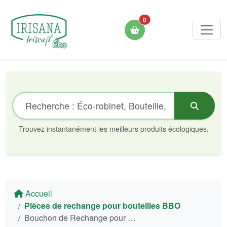
0
Trouvez instantanément les meilleurs produits écologiques.
Accueil
Pièces de rechange pour bouteilles BBO
Bouchon de Rechange pour Bouteille Pliable en Silicone Bbo17 Irisana