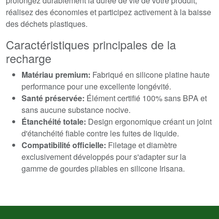
prolongez durablement la durée de vie de votre produit,
réalisez des économies et participez activement à la baisse
des déchets plastiques.
Caractéristiques principales de la
recharge
Matériau premium:
Fabriqué en silicone platine haute
performance pour une excellente longévité.
Santé préservée:
Élément certifié 100% sans BPA et
sans aucune substance nocive.
Étanchéité totale:
Design ergonomique créant un joint
d'étanchéité fiable contre les fuites de liquide.
Compatibilité officielle:
Filetage et diamètre
exclusivement développés pour s'adapter sur la
gamme de gourdes pliables en silicone Irisana.