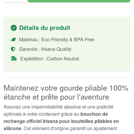
Détails du produit
Matériau : Eco-Friendly & BPA Free
Garantie : Irisana Quality
Expédition : Carbon Neutral
Maintenez votre gourde pliable 100%
étanche et prête pour l'aventure
Assurez une imperméabilité absolue et une praticité
optimale à votre contenant grâce au
bouchon de
rechange officiel Irisana pour bouteilles pliables en
silicone
. Cet élément d'origine garantit un ajustement