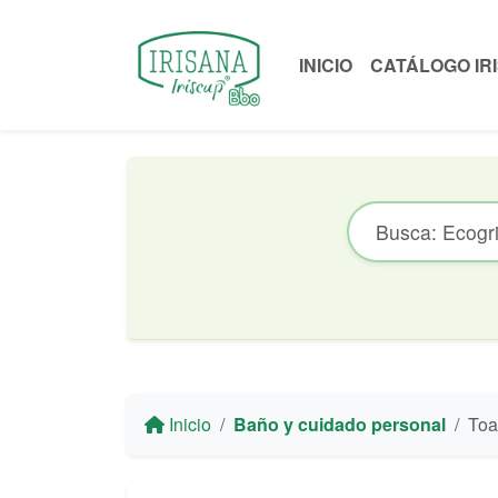
INICIO
CATÁLOGO IR
Inicio
Baño y cuidado personal
Toal