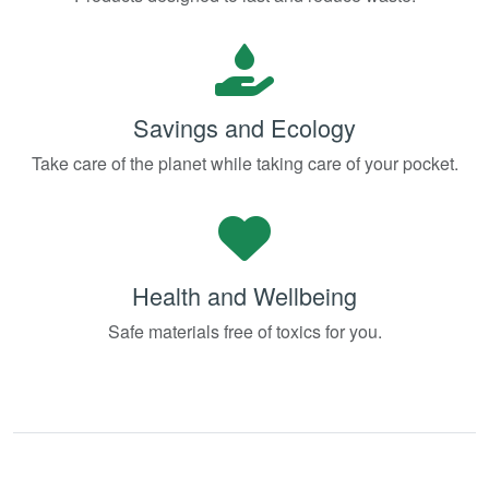
Savings and Ecology
Take care of the planet while taking care of your pocket.
Health and Wellbeing
Safe materials free of toxics for you.