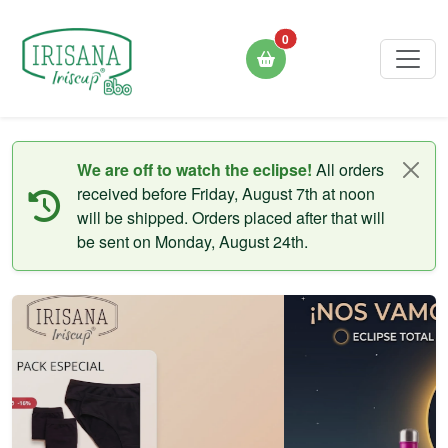
0
We are off to watch the eclipse!
All orders
received before Friday, August 7th at noon
will be shipped. Orders placed after that will
be sent on Monday, August 24th.