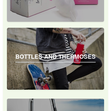
BOTTLES AND THERMOSES