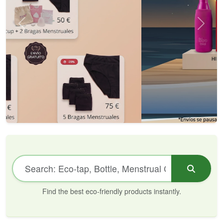
Find the best eco-friendly products instantly.