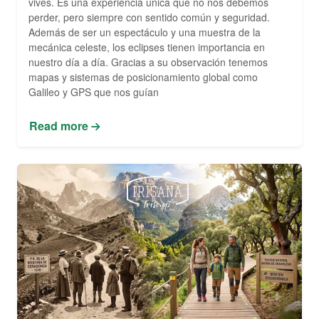
vives. Es una experiencia única que no nos debemos
perder, pero siempre con sentido común y seguridad.
Además de ser un espectáculo y una muestra de la
mecánica celeste, los eclipses tienen importancia en
nuestro día a día. Gracias a su observación tenemos
mapas y sistemas de posicionamiento global como
Galileo y GPS que nos guían
Read more