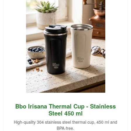
Bbo Irisana Thermal Cup - Stainless
Steel 450 ml
High-quality 304 stainless steel thermal cup, 450 ml and
BPA-free.