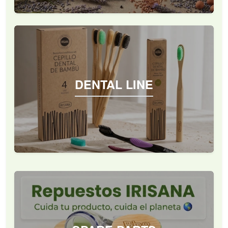
DENTAL LINE