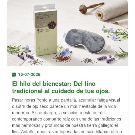
15-07-2026
El hilo del bienestar: Del lino
tradicional al cuidado de tus ojos.
Pasar horas frente a una pantalla, acumular fatiga visual
o sufrir de ojo seco parece un mal inevitable de la vida
moderna. Sin embargo, la solución a este estrés
contemporáneo comparte raíz con una de las tradiciones
más hermosas y profundas de nuestra tierra gallega: el
lino. Antaño, nuestras antepasadas no solo hilaban el lino