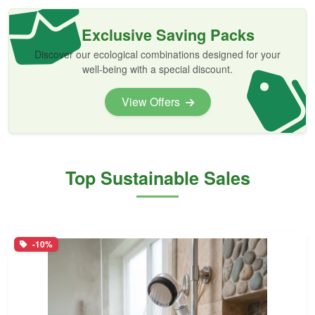
Exclusive Saving Packs
Discover our ecological combinations designed for your
well-being with a special discount.
View Offers
Top Sustainable Sales
-10%