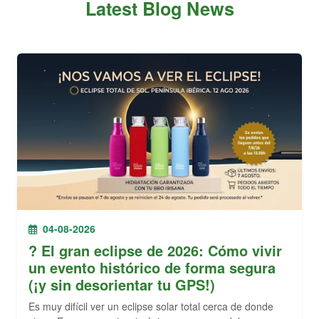
Latest Blog News
04-08-2026
? El gran eclipse de 2026: Cómo vivir
un evento histórico de forma segura
(¡y sin desorientar tu GPS!)
Es muy difícil ver un eclipse solar total cerca de donde