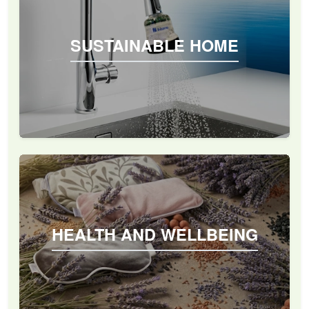
SUSTAINABLE HOME
HEALTH AND WELLBEING