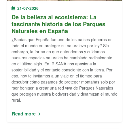
21-07-2026
De la belleza al ecosistema: La
fascinante historia de los Parques
Naturales en España
¿Sabías que España fue uno de los países pioneros en
todo el mundo en proteger su naturaleza por ley? Sin
embargo, la forma en que entendemos y cuidamos
nuestros espacios naturales ha cambiado radicalmente
en el último siglo. En IRISANA nos apasiona la
sostenibilidad y el contacto consciente con la tierra. Por
eso, hoy te invitamos a un viaje en el tiempo para
descubrir cómo pasamos de proteger montañas solo por
"ser bonitas" a crear una red viva de Parques Naturales
que protegen nuestra biodiversidad y dinamizan el mundo
rural.
Read more