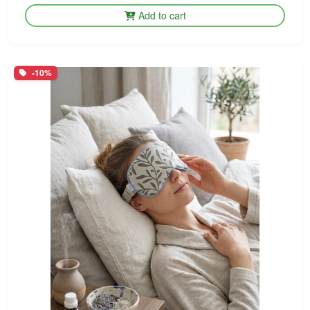
Add to cart
-10%