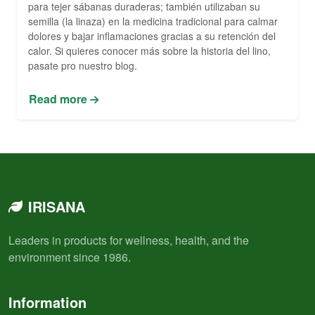
para tejer sábanas duraderas; también utilizaban su
semilla (la linaza) en la medicina tradicional para calmar
dolores y bajar inflamaciones gracias a su retención del
calor. Si quieres conocer más sobre la historia del lino,
pasate pro nuestro blog.
Read more
IRISANA
Leaders in products for wellness, health, and the
environment since 1986.
Information