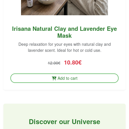
Irisana Natural Clay and Lavender Eye
Mask
Deep relaxation for your eyes with natural clay and
lavender scent. Ideal for hot or cold use.
10.80€
12.00€
Add to cart
Discover our Universe