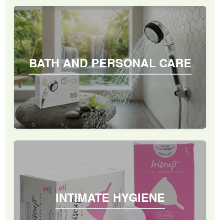
BATH AND PERSONAL CARE
INTIMATE HYGIENE