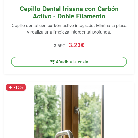
Cepillo Dental Irisana con Carbón
Activo - Doble Filamento
Cepillo dental con carbón activo integrado. Elimina la placa
y realiza una limpieza interdental profunda.
3.23€
3.59€
Añadir a la cesta
-10%