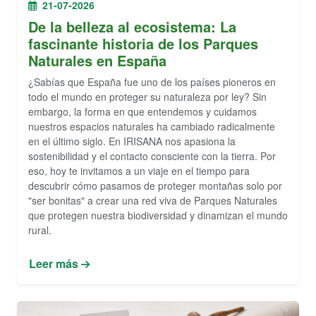
21-07-2026
De la belleza al ecosistema: La
fascinante historia de los Parques
Naturales en España
¿Sabías que España fue uno de los países pioneros en
todo el mundo en proteger su naturaleza por ley? Sin
embargo, la forma en que entendemos y cuidamos
nuestros espacios naturales ha cambiado radicalmente
en el último siglo. En IRISANA nos apasiona la
sostenibilidad y el contacto consciente con la tierra. Por
eso, hoy te invitamos a un viaje en el tiempo para
descubrir cómo pasamos de proteger montañas solo por
"ser bonitas" a crear una red viva de Parques Naturales
que protegen nuestra biodiversidad y dinamizan el mundo
rural.
Leer más