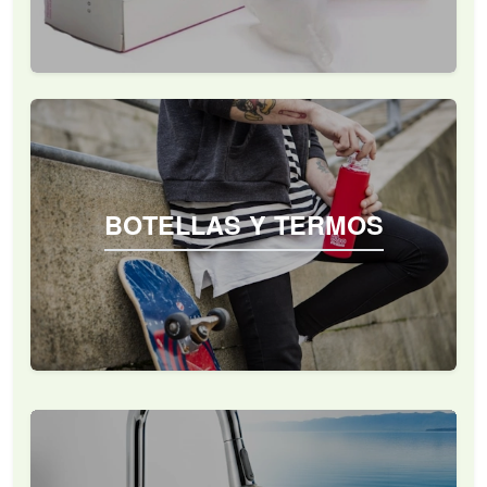
BOTELLAS Y TERMOS