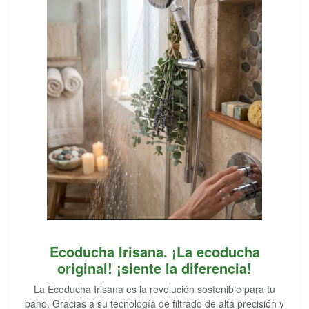
Ecoducha Irisana. ¡La ecoducha
original! ¡siente la diferencia!
La Ecoducha Irisana es la revolución sostenible para tu
baño. Gracias a su tecnología de filtrado de alta precisión y