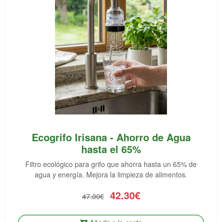
Ecogrifo Irisana - Ahorro de Agua
hasta el 65%
Filtro ecológico para grifo que ahorra hasta un 65% de
agua y energía. Mejora la limpieza de alimentos.
42.30€
47.00€