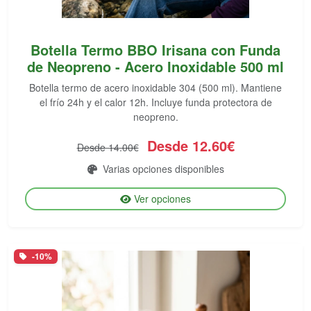
Botella Termo BBO Irisana con Funda
de Neopreno - Acero Inoxidable 500 ml
Botella termo de acero inoxidable 304 (500 ml). Mantiene
el frío 24h y el calor 12h. Incluye funda protectora de
neopreno.
Desde 12.60€
Desde 14.00€
Varias opciones disponibles
Ver opciones
-10%