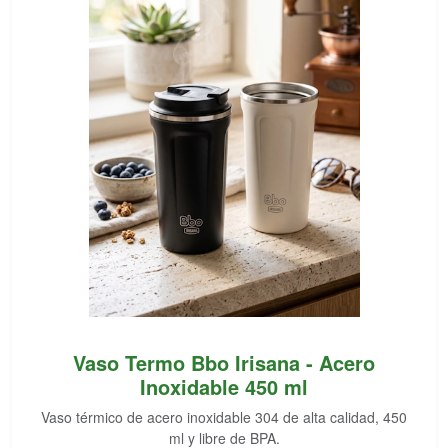
Vaso Termo Bbo Irisana - Acero
Inoxidable 450 ml
Vaso térmico de acero inoxidable 304 de alta calidad, 450
ml y libre de BPA.