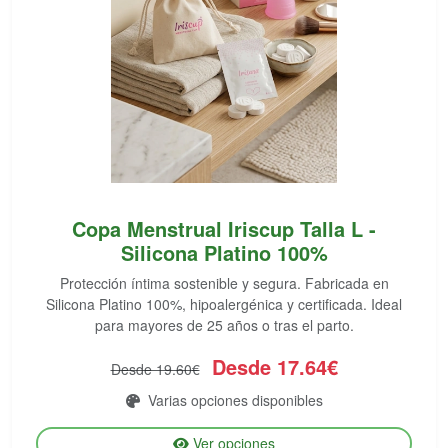
Copa Menstrual Iriscup Talla L -
Silicona Platino 100%
Protección íntima sostenible y segura. Fabricada en
Silicona Platino 100%, hipoalergénica y certificada. Ideal
para mayores de 25 años o tras el parto.
Desde 17.64€
Desde 19.60€
Varias opciones disponibles
Ver opciones