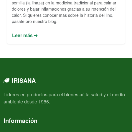
semilla (la linaza) en la medicina tradicional para calmar
dolores y bajar inflamaciones gracias a su retención del
calor. Si quieres conocer más sobre la historia del lino,
pasate pro nuestro blog.
Leer más
IRISANA
Líderes en productos para el bienestar, la salud y el medio
ambiente desde 1986.
Información