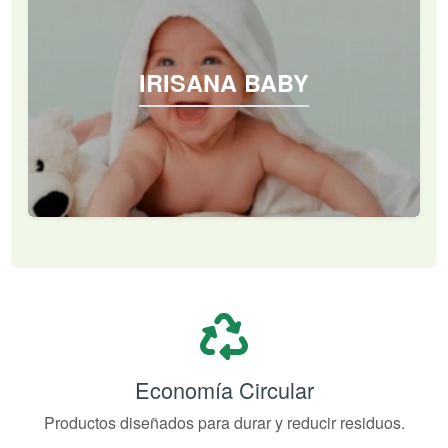
IRISANA BABY
Economía Circular
Productos diseñados para durar y reducir residuos.