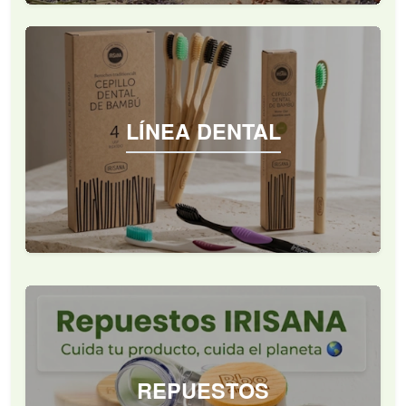
LÍNEA DENTAL
REPUESTOS