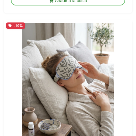
Añadir a la cesta
-10%