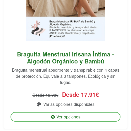
Braguita Menstrual Irisana Íntima -
Algodón Orgánico y Bambú
Braguita menstrual absorbente y transpirable con 4 capas
de protección. Equivale a 3 tampones. Ecológica y sin
fugas.
Desde 17.91€
Desde 19.90€
Varias opciones disponibles
Ver opciones