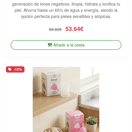
generación de iones negativos, limpia, hidrata y tonifica tu
piel. Ahorra hasta un 65% de agua y energía, siendo la
opción perfecta para pieles sensibles y atópicas.
53.64€
59.60€
Añadir a la cesta
-10%