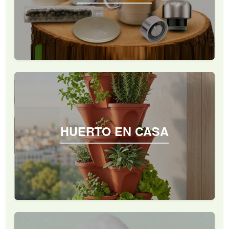
HUERTO EN CASA