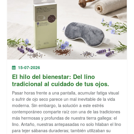
15-07-2026
El hilo del bienestar: Del lino
tradicional al cuidado de tus ojos.
Pasar horas frente a una pantalla, acumular fatiga visual
o sufrir de ojo seco parece un mal inevitable de la vida
moderna. Sin embargo, la solución a este estrés
contemporáneo comparte raíz con una de las tradiciones
más hermosas y profundas de nuestra tierra gallega: el
lino. Antaño, nuestras antepasadas no solo hilaban el lino
para tejer sábanas duraderas; también utilizaban su