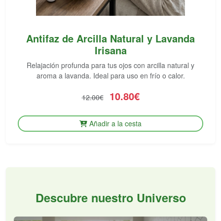
Antifaz de Arcilla Natural y Lavanda
Irisana
Relajación profunda para tus ojos con arcilla natural y
aroma a lavanda. Ideal para uso en frío o calor.
10.80€
12.00€
Añadir a la cesta
Descubre nuestro Universo