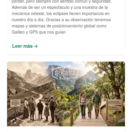
perder, pero siempre con sentido común y seguridad.
Además de ser un espectáculo y una muestra de la
mecánica celeste, los eclipses tienen importancia en
nuestro día a día. Gracias a su observación tenemos
mapas y sistemas de posicionamiento global como
Galileo y GPS que nos guían
Leer más