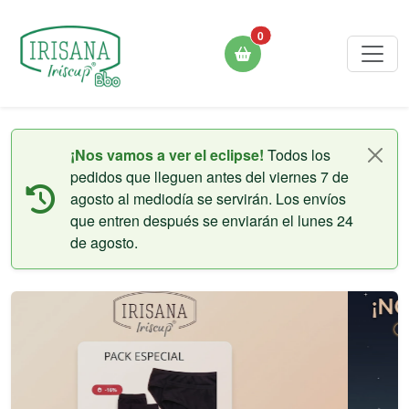
0
¡Nos vamos a ver el eclipse!
Todos los
pedidos que lleguen antes del viernes 7 de
agosto al mediodía se servirán. Los envíos
que entren después se enviarán el lunes 24
de agosto.