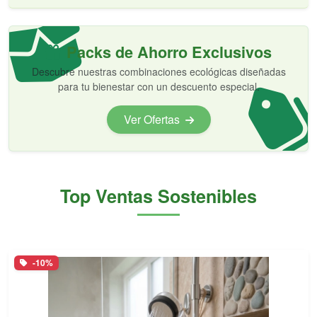
Packs de Ahorro Exclusivos
Descubre nuestras combinaciones ecológicas diseñadas
para tu bienestar con un descuento especial.
Ver Ofertas
Top Ventas Sostenibles
-10%