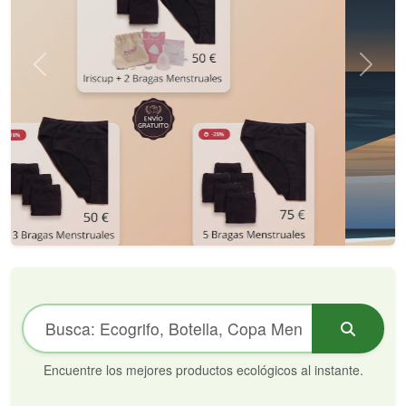
Encuentre los mejores productos ecológicos al instante.