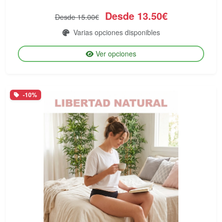
Desde 13.50€
Desde 15.00€
Varias opciones disponibles
Ver opciones
-10%