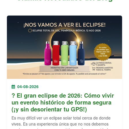
04-08-2026
? El gran eclipse de 2026: Cómo vivir
un evento histórico de forma segura
(¡y sin desorientar tu GPS!)
Es muy difícil ver un eclipse solar total cerca de donde
vives. Es una experiencia única que no nos debemos