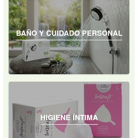
BAÑO Y CUIDADO PERSONAL
HIGIENE ÍNTIMA