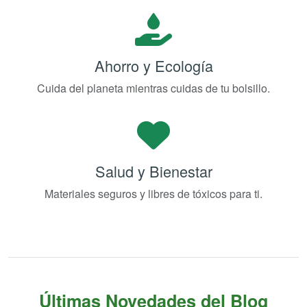
Ahorro y Ecología
Cuida del planeta mientras cuidas de tu bolsillo.
Salud y Bienestar
Materiales seguros y libres de tóxicos para ti.
Últimas Novedades del Blog