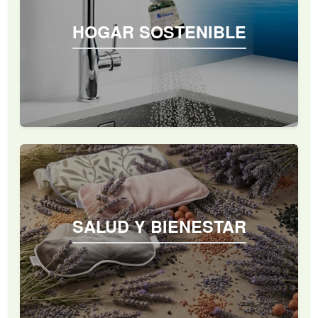
HOGAR SOSTENIBLE
SALUD Y BIENESTAR