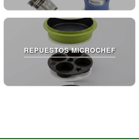
REPUESTOS MICROCHEF