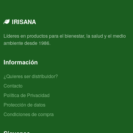
IRISANA
Líderes en productos para el bienestar, la salud y el medio
ambiente desde 1986.
Información
¿Quieres ser distribuidor?
Contacto
Política de Privacidad
Protección de datos
Condiciones de compra