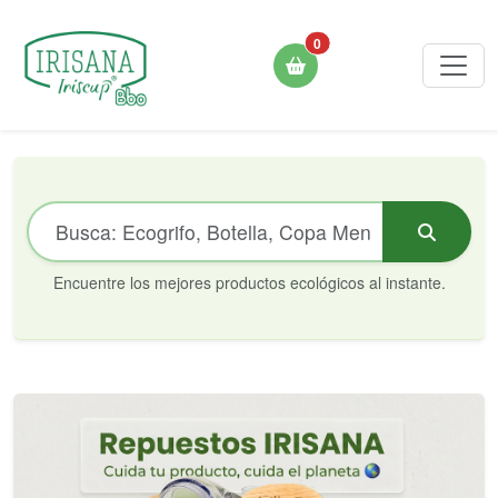
0
Encuentre los mejores productos ecológicos al instante.