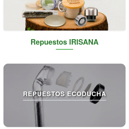
Repuestos IRISANA
REPUESTOS ECODUCHA