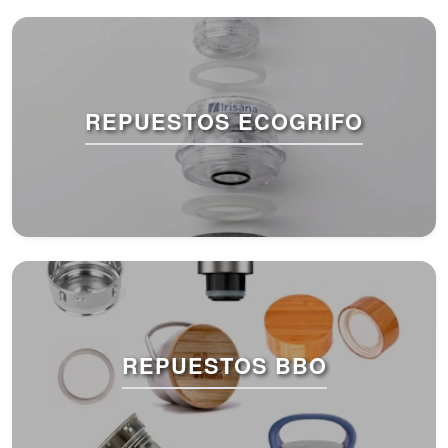
REPUESTOS ECOGRIFO
REPUESTOS BBO