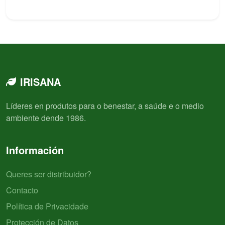
IRISANA
Líderes en produtos para o benestar, a saúde e o medio
ambiente dende 1986.
Información
Queres ser distribuidor?
Contacto
Política de Privacidade
Protección de Datos