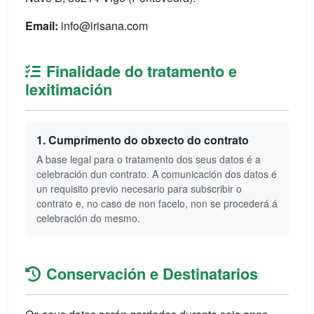
Email:
info@irisana.com
Finalidade do tratamento e
lexitimación
1. Cumprimento do obxecto do contrato
A base legal para o tratamento dos seus datos é a
celebración dun contrato. A comunicación dos datos é
un requisito previo necesario para subscribir o
contrato e, no caso de non facelo, non se procederá á
celebración do mesmo.
Conservación e Destinatarios