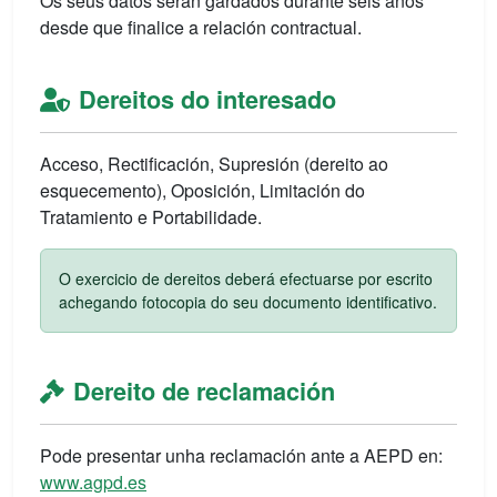
Os seus datos serán gardados durante seis anos
desde que finalice a relación contractual.
Dereitos do interesado
Acceso, Rectificación, Supresión (dereito ao
esquecemento), Oposición, Limitación do
Tratamiento e Portabilidade.
O exercicio de dereitos deberá efectuarse por escrito
achegando fotocopia do seu documento identificativo.
Dereito de reclamación
Pode presentar unha reclamación ante a AEPD en:
www.agpd.es