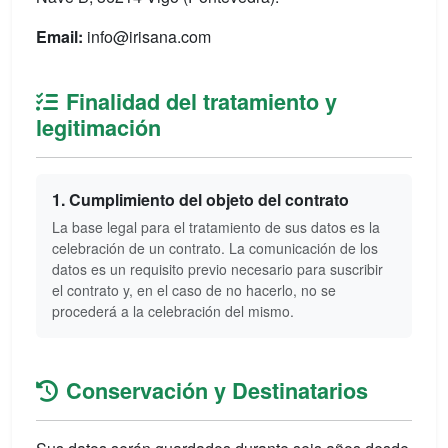
Email:
info@irisana.com
Finalidad del tratamiento y
legitimación
1. Cumplimiento del objeto del contrato
La base legal para el tratamiento de sus datos es la
celebración de un contrato. La comunicación de los
datos es un requisito previo necesario para suscribir
el contrato y, en el caso de no hacerlo, no se
procederá a la celebración del mismo.
Conservación y Destinatarios