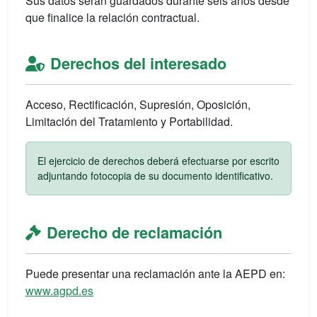
Sus datos serán guardados durante seis años desde
que finalice la relación contractual.
Derechos del interesado
Acceso, Rectificación, Supresión, Oposición,
Limitación del Tratamiento y Portabilidad.
El ejercicio de derechos deberá efectuarse por escrito
adjuntando fotocopia de su documento identificativo.
Derecho de reclamación
Puede presentar una reclamación ante la AEPD en:
www.agpd.es