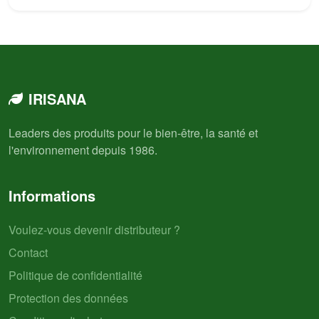
IRISANA
Leaders des produits pour le bien-être, la santé et
l'environnement depuis 1986.
Informations
Voulez-vous devenir distributeur ?
Contact
Politique de confidentialité
Protection des données