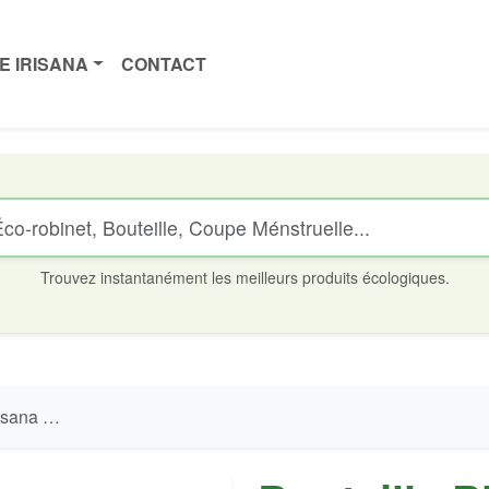
E IRISANA
CONTACT
Trouvez instantanément les meilleurs produits écologiques.
ne - 500 ml