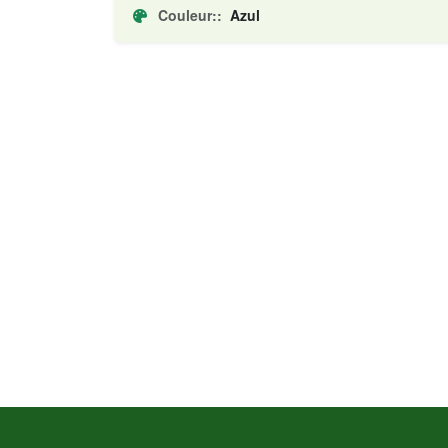
Couleur::
Azul