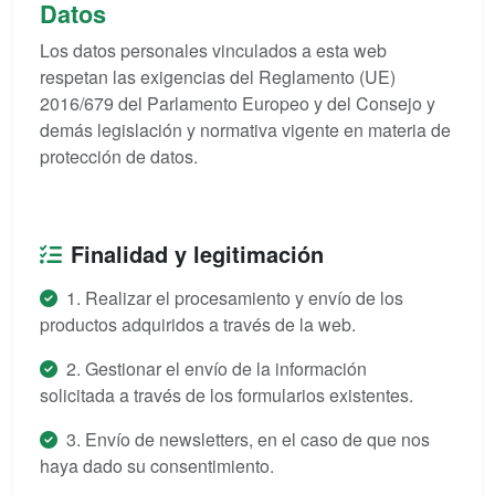
Datos
Los datos personales vinculados a esta web
respetan las exigencias del Reglamento (UE)
2016/679 del Parlamento Europeo y del Consejo y
demás legislación y normativa vigente en materia de
protección de datos.
Finalidad y legitimación
1. Realizar el procesamiento y envío de los
productos adquiridos a través de la web.
2. Gestionar el envío de la información
solicitada a través de los formularios existentes.
3. Envío de newsletters, en el caso de que nos
haya dado su consentimiento.