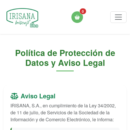
0
Política de Protección de
Datos y Aviso Legal
Aviso Legal
IRISANA, S.A., en cumplimiento de la Ley 34/2002,
de 11 de julio, de Servicios de la Sociedad de la
Información y de Comercio Electrónico, le informa: