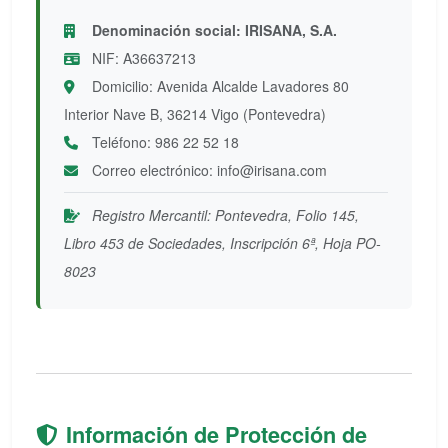
Denominación social: IRISANA, S.A.
NIF: A36637213
Domicilio: Avenida Alcalde Lavadores 80
Interior Nave B, 36214 Vigo (Pontevedra)
Teléfono: 986 22 52 18
Correo electrónico: info@irisana.com
Registro Mercantil: Pontevedra, Folio 145,
Libro 453 de Sociedades, Inscripción 6ª, Hoja PO-
8023
Información de Protección de