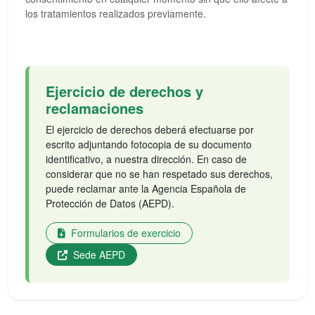
los tratamientos realizados previamente.
Ejercicio de derechos y
reclamaciones
El ejercicio de derechos deberá efectuarse por
escrito adjuntando fotocopia de su documento
identificativo, a nuestra dirección. En caso de
considerar que no se han respetado sus derechos,
puede reclamar ante la Agencia Española de
Protección de Datos (AEPD).
Formularios de exercicio
Sede AEPD