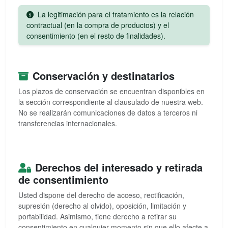
La legitimación para el tratamiento es la relación
contractual (en la compra de productos) y el
consentimiento (en el resto de finalidades).
Conservación y destinatarios
Los plazos de conservación se encuentran disponibles en
la sección correspondiente al clausulado de nuestra web.
No se realizarán comunicaciones de datos a terceros ni
transferencias internacionales.
Derechos del interesado y retirada
de consentimiento
Usted dispone del derecho de acceso, rectificación,
supresión (derecho al olvido), oposición, limitación y
portabilidad. Asimismo, tiene derecho a retirar su
consentimiento en cualquier momento sin que ello afecte a