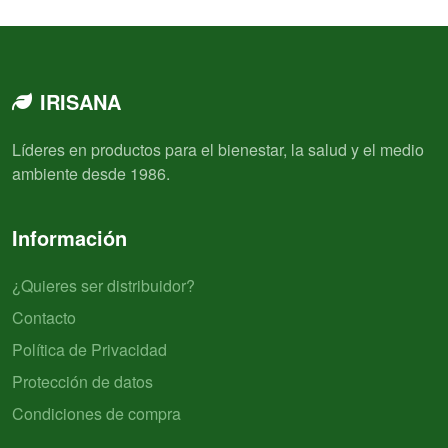
IRISANA
Líderes en productos para el bienestar, la salud y el medio
ambiente desde 1986.
Información
¿Quieres ser distribuidor?
Contacto
Política de Privacidad
Protección de datos
Condiciones de compra