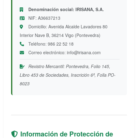
Denominación social: IRISANA, S.A.
NIF: A36637213
Domicilio: Avenida Alcalde Lavadores 80
Interior Nave B, 36214 Vigo (Pontevedra)
Teléfono: 986 22 52 18
Correo electrónico: info@irisana.com
Rexistro Mercantil: Pontevedra, Folio 145,
Libro 453 de Sociedades, Inscrición 6ª, Folla PO-
8023
Información de Protección de