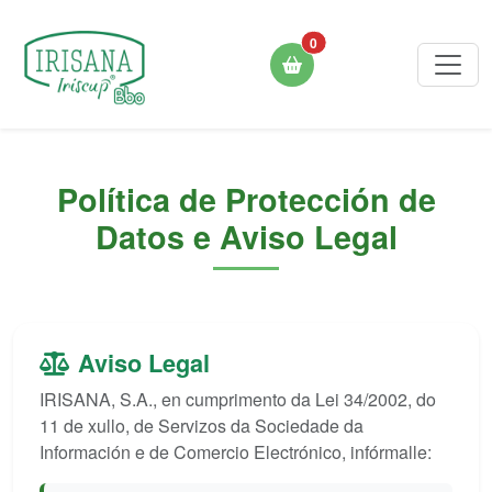
0
Política de Protección de
Datos e Aviso Legal
Aviso Legal
IRISANA, S.A., en cumprimento da Lei 34/2002, do
11 de xullo, de Servizos da Sociedade da
Información e de Comercio Electrónico, infórmalle: