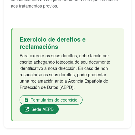
aos tratamentos previos.
Exercicio de dereitos e
reclamacións
Para exercer os seus dereitos, debe facelo por
escrito achegando fotocopia do seu documento
identificativo á nosa dirección. En caso de non
respectarse os seus dereitos, pode presentar
unha reclamación ante a Axencia Española de
Protección de Datos (AEPD).
Formularios de exercicio
Sede AEPD