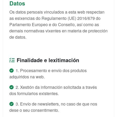
Datos
Os datos persoais vinculados a esta web respectan
as esixencias do Regulamento (UE) 2016/679 do
Parlamento Europeo e do Consello, así como as
demais normativas vixentes en materia de protección
de datos.
Finalidade e lexitimación
1. Procesamento e envío dos produtos
adquiridos na web.
2. Xestión da información solicitada a través
dos formularios existentes.
3. Envío de newsletters, no caso de que nos
dese o seu consentimento.