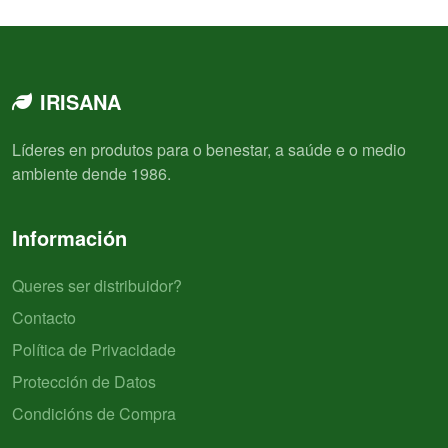
IRISANA
Líderes en produtos para o benestar, a saúde e o medio
ambiente dende 1986.
Información
Queres ser distribuidor?
Contacto
Política de Privacidade
Protección de Datos
Condicións de Compra