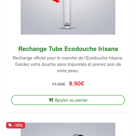
Rechange Tube Ecodouche Irisana
Rechange officiel pour le manche de l'Ecodouche Irisana.
Gardez votre douche sans impuretés et prenez soin de
votre peau.
9.90€
11.00€
Ajouter au panier
-10%