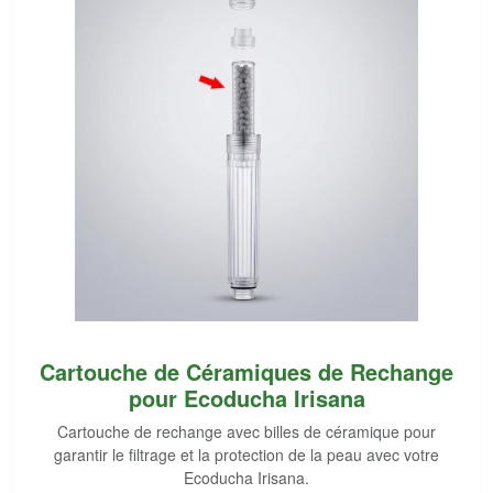
Cartouche de Céramiques de Rechange
pour Ecoducha Irisana
Cartouche de rechange avec billes de céramique pour
garantir le filtrage et la protection de la peau avec votre
Ecoducha Irisana.