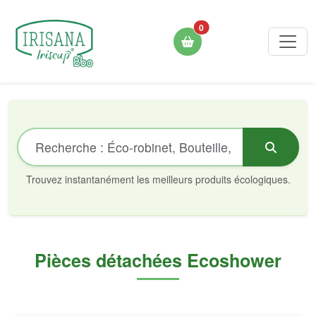
0
Trouvez instantanément les meilleurs produits écologiques.
Pièces détachées Ecoshower