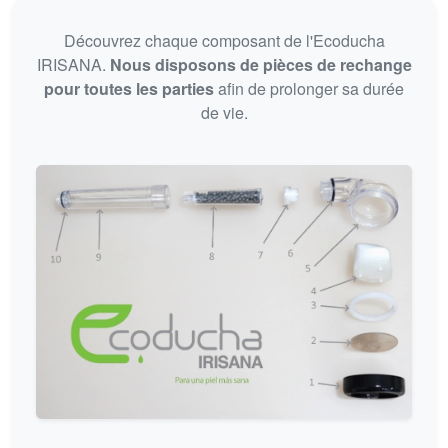
Découvrez chaque composant de l'Ecoducha
IRISANA.
Nous disposons de pièces de rechange
pour toutes les parties
afin de prolonger sa durée
de vie.