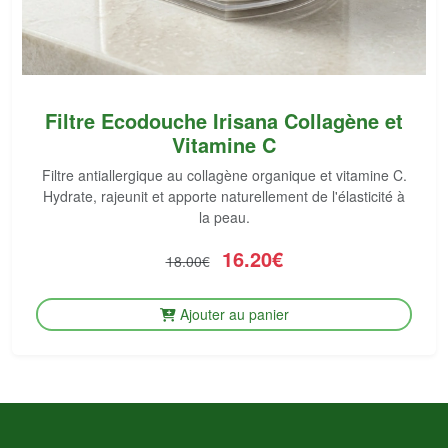
Filtre Ecodouche Irisana Collagène et
Vitamine C
Filtre antiallergique au collagène organique et vitamine C.
Hydrate, rajeunit et apporte naturellement de l'élasticité à
la peau.
16.20€
18.00€
Ajouter au panier