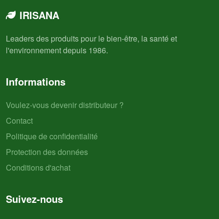
IRISANA
Leaders des produits pour le bien-être, la santé et
l'environnement depuis 1986.
Informations
Voulez-vous devenir distributeur ?
Contact
Politique de confidentialité
Protection des données
Conditions d'achat
Suivez-nous