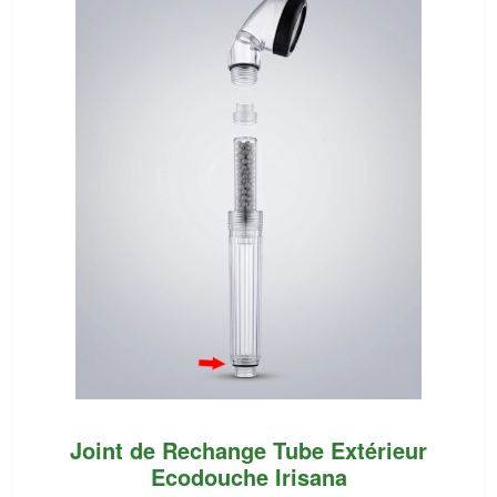
Joint de Rechange Tube Extérieur
Ecodouche Irisana