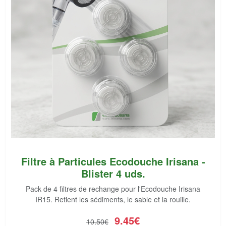
Filtre à Particules Ecodouche Irisana -
Blister 4 uds.
Pack de 4 filtres de rechange pour l'Ecodouche Irisana
IR15. Retient les sédiments, le sable et la rouille.
9.45€
10.50€