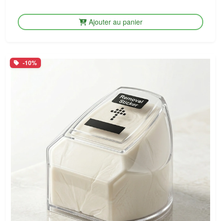
Ajouter au panier
-10%