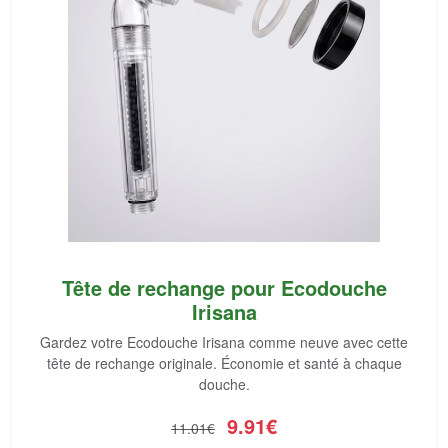
Tête de rechange pour Ecodouche
Irisana
Gardez votre Ecodouche Irisana comme neuve avec cette
tête de rechange originale. Économie et santé à chaque
douche.
9.91€
11.01€