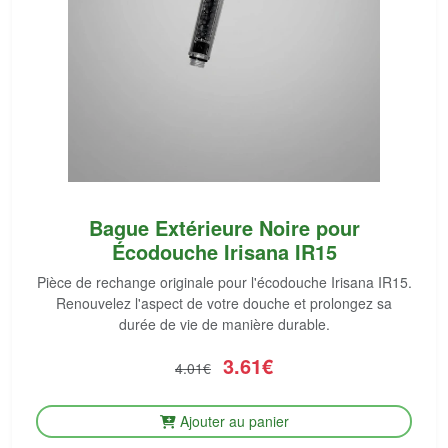
Bague Extérieure Noire pour
Écodouche Irisana IR15
Pièce de rechange originale pour l'écodouche Irisana IR15.
Renouvelez l'aspect de votre douche et prolongez sa
durée de vie de manière durable.
3.61€
4.01€
Ajouter au panier