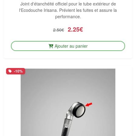
Joint d'étanchéité officiel pour le tube extérieur de
l'Ecodouche Irisana. Prévient les fuites et assure la
performance.
2.25€
2.50€
Ajouter au panier
-10%