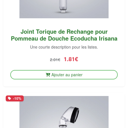
Joint Torique de Rechange pour
Pommeau de Douche Ecoducha Irisana
Une courte description pour les listes.
1.81€
2.01€
Ajouter au panier
-10%