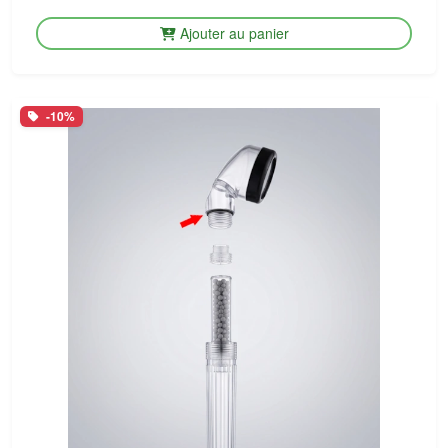
Ajouter au panier
-10%