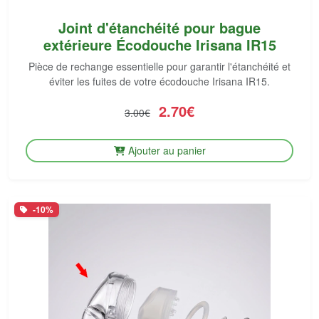
Joint d'étanchéité pour bague
extérieure Écodouche Irisana IR15
Pièce de rechange essentielle pour garantir l'étanchéité et
éviter les fuites de votre écodouche Irisana IR15.
2.70€
3.00€
Ajouter au panier
-10%