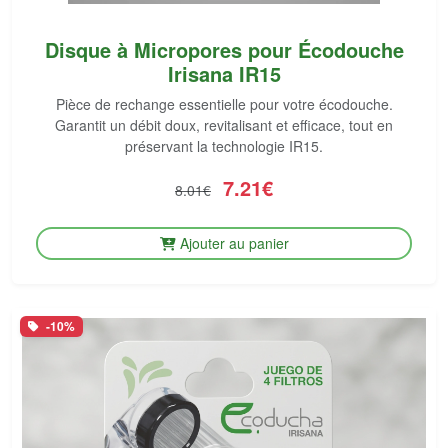
Disque à Micropores pour Écodouche
Irisana IR15
Pièce de rechange essentielle pour votre écodouche.
Garantit un débit doux, revitalisant et efficace, tout en
préservant la technologie IR15.
7.21€
8.01€
Ajouter au panier
-10%