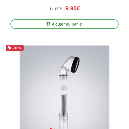
9.90€
11.00€
Ajouter au panier
-10%